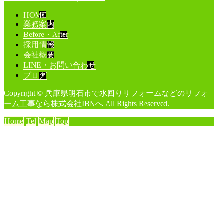
HOME
業務案内
Before・After
採用情報
会社概要
LINE・お問い合わせ
ブログ
Copyright © 兵庫県明石市で水回りリフォームなどのリフォ
ーム工事なら株式会社IBNへ All Rights Reserved.
Home
Tel
Map
Top