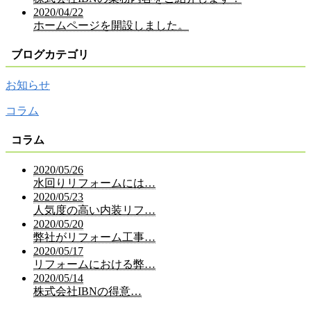
2020/04/22
ホームページを開設しました。
ブログカテゴリ
お知らせ
コラム
コラム
2020/05/26
水回りリフォームには…
2020/05/23
人気度の高い内装リフ…
2020/05/20
弊社がリフォーム工事…
2020/05/17
リフォームにおける弊…
2020/05/14
株式会社IBNの得意…