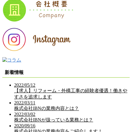
新着情報
2022/05/12
【求人】リフォーム・外構工事の経験者優遇！働きや
すさを追求します
2022/03/11
株式会社IBNの業務内容とは？
2022/03/02
株式会社IBNが扱っている業務とは？
2020/09/16
株式会社IBNの業務内容をご紹介します！