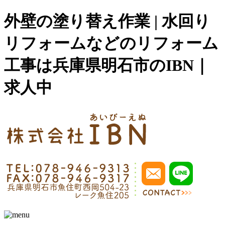
外壁の塗り替え作業 | 水回り
リフォームなどのリフォーム
工事は兵庫県明石市のIBN｜
求人中