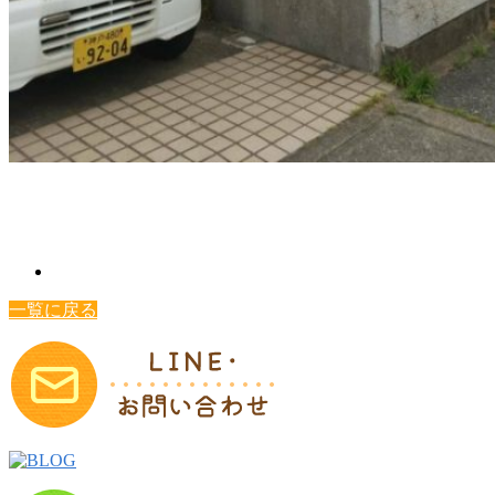
一覧に戻る